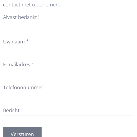
contact met u opnemen.
Alvast bedankt !
Uw naam
E-mailadres
Telefoonnummer
Bericht
Versturen