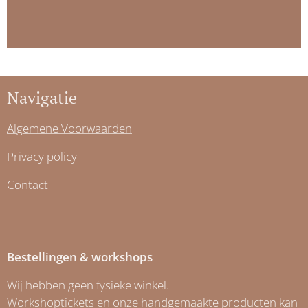
Navigatie
Algemene Voorwaarden
Privacy policy
Contact
Bestellingen & workshops
Wij hebben geen fysieke winkel.
Workshoptickets en onze handgemaakte producten kan