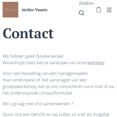
Zoeken
Atelier Vamée
Contact
Wij hebben geen fysieke winkel.
Workshoptickets kan je aankopen via onze
.
webshop
Voor een bestelling van een handgemaakte
macramécreatie of het aanvragen van een
groepsworkshop, kan je ons contacteren via e-mail of via
het onderstaande contactformulier.
Wil u graag met ons samenwerken ?
Stuur ons een bericht en wij zullen zo snel als mogelijk